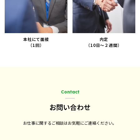
本社にて面接
内定
（10日～２週間）
（1回）
Contact
お問い合わせ
お仕事に関するご相談はお気軽にご連絡ください。