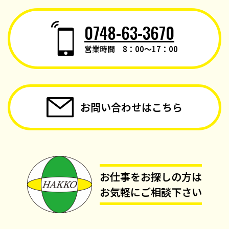
0748-63-3670
営業時間 8：00～17：00
お問い合わせはこちら
お仕事をお探しの方は
お気軽にご相談下さい