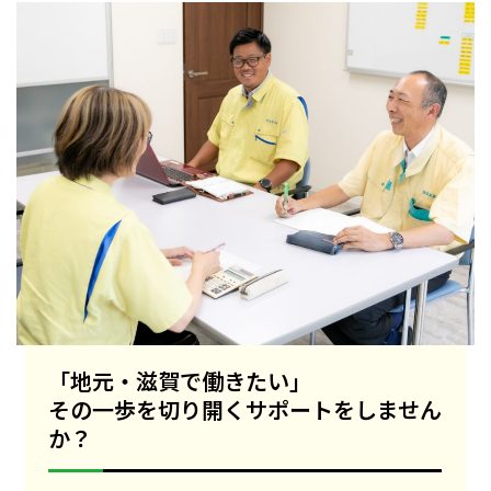
「地元・滋賀で働きたい」
その一歩を切り開くサポートをしません
か？