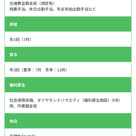
交通費全額支給（規定有）
残業手当、休日出勤手当、年末年始出勤手当など
昇給
年1回（7月）
賞与
年2回（夏季：7月 冬季：12月）
福利厚生
社会保険完備、ダイヤモンドソサエティ（福利厚生施設）の利
用、作業服支給
休日