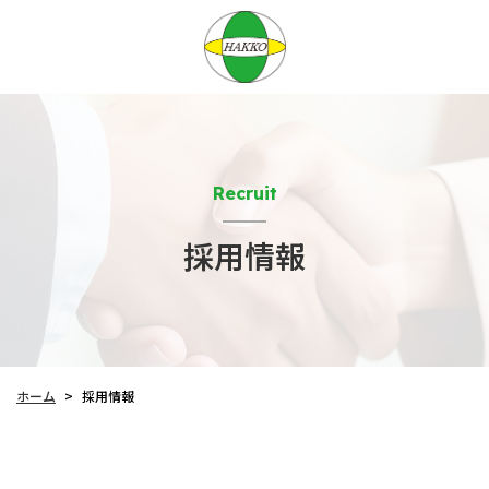
Recruit
採用情報
ホーム
採用情報
>