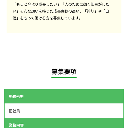
「もっと今より成長したい」「人のために動く仕事がした
い」
そんな想いを持った成長意欲の高い、
「誇り」や「自
信」をもって働ける方を募集しています。
募集要項
勤務形態
正社員
業務内容