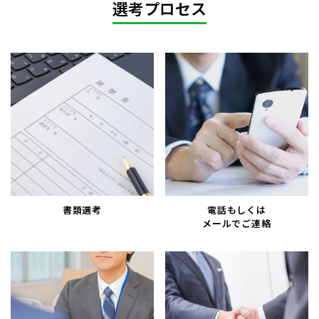
選考プロセス
電話もしくは
書類選考
メールでご連絡