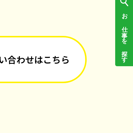
お仕事を探す
い合わせはこちら