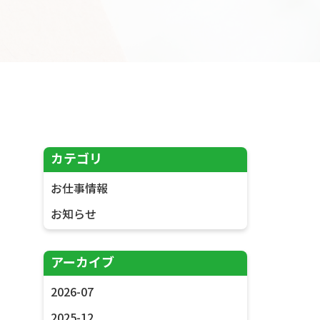
カテゴリ
お仕事情報
お知らせ
アーカイブ
2026-07
2025-12