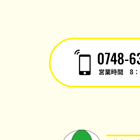
0748-6
営業時間 8：0