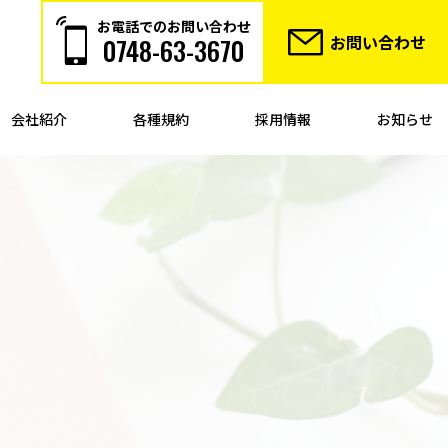
お電話でのお問い合わせ
お問い合わせ
0748-63-3670
会社紹介
各種規約
採用情報
お知らせ