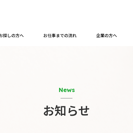
お探しの方へ
お仕事までの流れ
企業の方へ
News
お知らせ