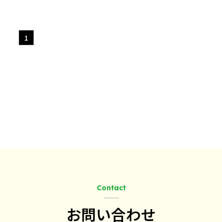
1
Contact
お問い合わせ