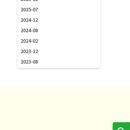
2025-07
2024-12
2024-08
2024-02
2023-12
2023-08