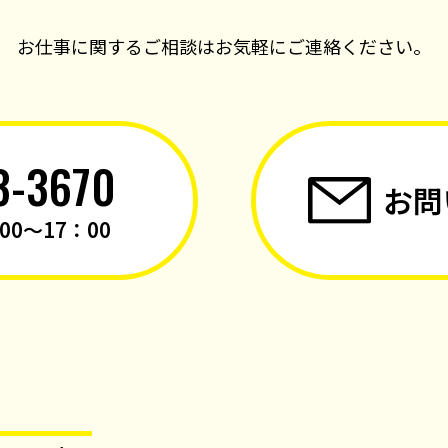
お仕事に関するご相談はお気軽にご連絡ください。
3-3670
お問
0～17：00